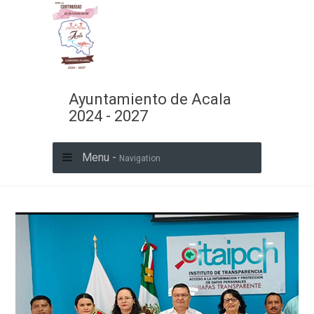
Ayuntamiento de Acala
2024 - 2027
Menu -
Navigation