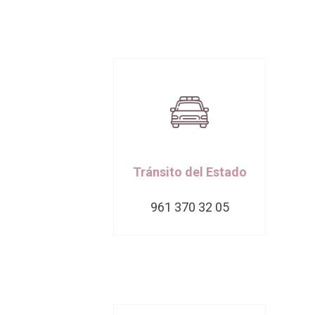
Tránsito del Estado
961 370 32 05